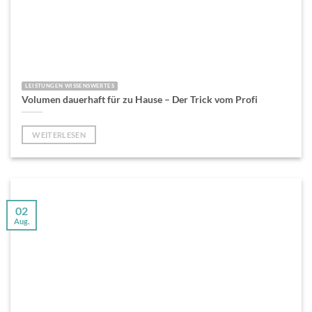
LEISTUNGEN WISSENSWERTES
Volumen dauerhaft für zu Hause – Der Trick vom Profi
WEITERLESEN
02
Aug.