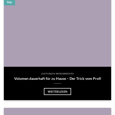
Sep.
LEISTUNGEN WISSENSWERTES
Volumen dauerhaft für zu Hause – Der Trick vom Profi
WEITERLESEN