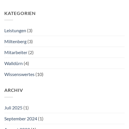
KATEGORIEN
Leistungen
(3)
Miltenberg
(3)
Mitarbeiter
(2)
Walldürn
(4)
Wissenswertes
(10)
ARCHIV
Juli 2025
(1)
September 2024
(1)