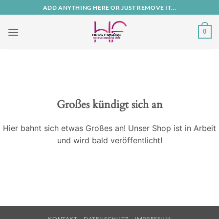
Zum
ADD ANYTHING HERE OR JUST REMOVE IT...
Inhalt
springen
0
Zum
Inhalt
springen
Großes kündigt sich an
Hier bahnt sich etwas Großes an! Unser Shop ist in Arbeit
und wird bald veröffentlicht!
şans
vidobet
vidobet
vidobet
vidobet
casinolevant
casinolevant
casinolevant
vidobet
şans
casinolevant
casino
şans
casino
casino
casino
boostaro
casinolevant
şans
casinolevant
şanscasino
vidobet
vidobet
levant
gorabet
galyabet
gorabet
gorabet
gorabet
vidobet
galyabet
gorabet
gorabet
KONTAKT
DATENSCHUTZ
IMPRESSUM