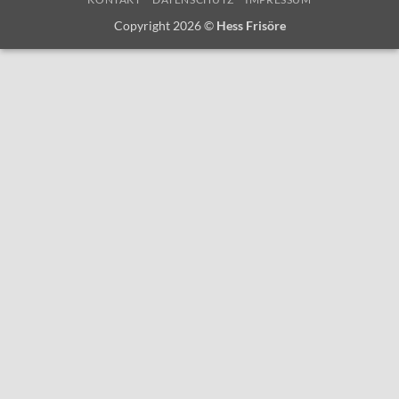
casino
|
|
güncel
giriş
|
|
|
giriş
casino
giriş
şans
casino
levant
şans
şans
|
giriş
casino
giriş
|
|
giriş
casino
|
|
|
|
|
giriş
|
|
Copyright 2026 ©
Hess Frisöre
|
giriş
|
|
|
|
|
giriş
|
|
|
|
giriş
|
|
|
|
|
|
|