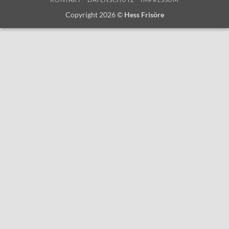
Copyright 2026 ©
Hess Frisöre