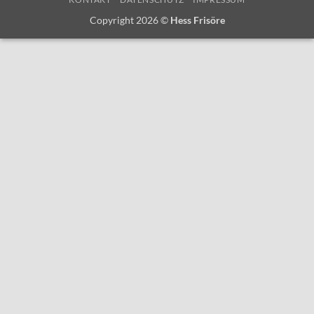
Copyright 2026 ©
Hess Frisöre