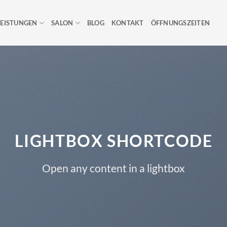
LEISTUNGEN
SALON
BLOG
KONTAKT
ÖFFNUNGSZEITEN
LIGHTBOX SHORTCODE
Open any content in a lightbox