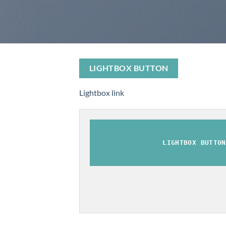
LIGHTBOX BUTTON
Lightbox link
LIGHTBOX BUTTON